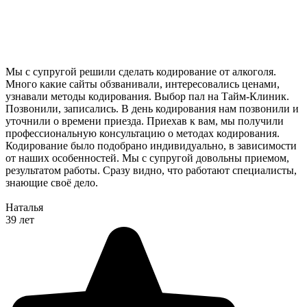
Мы с супругой решили сделать кодирование от алкоголя.
Много какие сайты обзванивали, интересовались ценами,
узнавали методы кодирования. Выбор пал на Тайм-Клиник.
Позвонили, записались. В день кодирования нам позвонили и
уточнили о времени приезда. Приехав к вам, мы получили
профессиональную консультацию о методах кодирования.
Кодирование было подобрано индивидуально, в зависимости
от наших особенностей. Мы с супругой довольны приемом,
результатом работы. Сразу видно, что работают специалисты,
знающие своё дело.
Наталья
39 лет