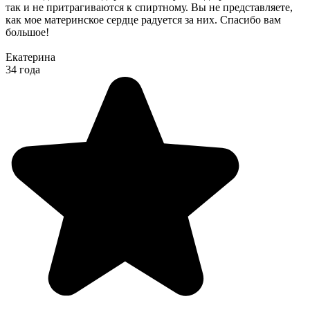
так и не притрагиваются к спиртному. Вы не представляете,
как мое материнское сердце радуется за них. Спасибо вам
большое!
Екатерина
34 года