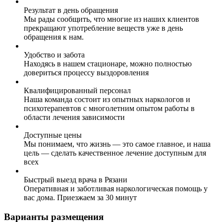
Результат в день обращения
Мы рады сообщить, что многие из наших клиентов
прекращают употребление веществ уже в день
обращения к нам.
Удобство и забота
Находясь в нашем стационаре, можно полностью
довериться процессу выздоровления
Квалифицированный персонал
Наша команда состоит из опытных наркологов и
психотерапевтов с многолетним опытом работы в
области лечения зависимости
Доступные цены
Мы понимаем, что жизнь — это самое главное, и наша
цель — сделать качественное лечение доступным для
всех
Быстрый выезд врача в Рязани
Оперативная и заботливая наркологическая помощь у
вас дома. Приезжаем за 30 минут
Варианты размещения