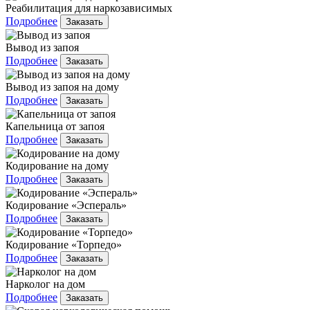
Реабилитация для наркозависимых
Подробнее
Заказать
Вывод из запоя
Подробнее
Заказать
Вывод из запоя на дому
Подробнее
Заказать
Капельница от запоя
Подробнее
Заказать
Кодирование на дому
Подробнее
Заказать
Кодирование «Эспераль»
Подробнее
Заказать
Кодирование «Торпедо»
Подробнее
Заказать
Нарколог на дом
Подробнее
Заказать