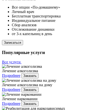
Все опции «По-домашнему»
Личный врач
Бесплатная транспортировка
Индивидуальное питание
Сбор анализов
Отслеживание динамики
от 3-х капельниц в день
Записаться
Популярные услуги
Все услуги
Лечение алкоголизма
Подробнее
Заказать
Лечение алкоголизма на дому
Подробнее
Заказать
Лечение наркомании
Подробнее
Заказать