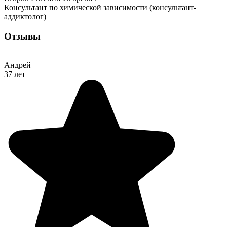
Консультант по химической зависимости (консультант-
аддиктолог)
Отзывы
Андрей
37 лет