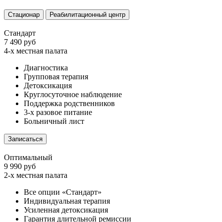
Стационар
Реабилитационный центр
Стандарт
7 490 руб
4-х местная палата
Диагностика
Групповая терапия
Детоксикация
Круглосуточное наблюдение
Поддержка родственников
3-х разовое питание
Больничный лист
Записаться
Оптимальный
9 990 руб
2-х местная палата
Все опции «Стандарт»
Индивидуальная терапия
Усиленная детоксикация
Гарантия длительной ремиссии