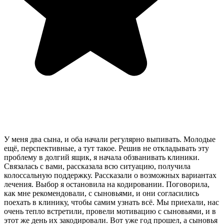
У меня два сына, и оба начали регулярно выпивать. Молодые
ещё, перспективные, а тут такое. Решив не откладывать эту
проблему в долгий ящик, я начала обзванивать клиники.
Связалась с вами, рассказала всю ситуацию, получила
колоссальную поддержку. Рассказали о возможных вариантах
лечения. Выбор я остановила на кодировании. Поговорила,
как мне рекомендовали, с сыновьями, и они согласились
поехать в клинику, чтобы самим узнать всё. Мы приехали, нас
очень тепло встретили, провели мотивацию с сыновьями, и в
этот же день их закодировали. Вот уже год прошел, а сыновья