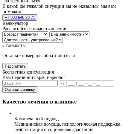
Экстренный вызов
В какой бы тяжелой ситуации вы не оказались, мы вам
поможем!
+7 903 646-20-71
Калькулятор
Рассчитайте стоимость лечения
Стоимость:
Оставьте номер для обратной связи
Рассчитать
Бесплатная консультация
Вам перезвонит врач-нарколог
Оставить заявку
Качество лечения в клинике
Комплексный подход
Медицинская помощь, психологическая поддержка,
реабилитация и социальная адаптация