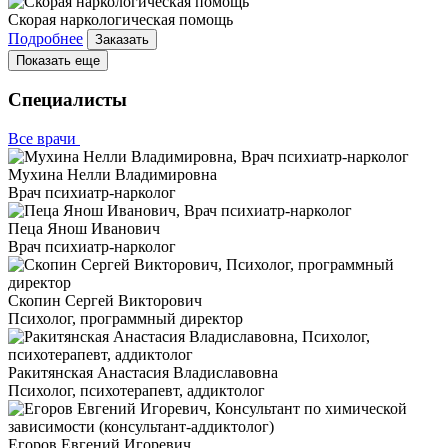
Скорая наркологическая помощь
Подробнее
Заказать
Показать еще
Специалисты
Все врачи
Мухина Нелли Владимировна
Врач психиатр-нарколог
Пеца Янош Иванович
Врач психиатр-нарколог
Скопин Сергей Викторович
Психолог, программный директор
Ракитянская Анастасия Владиславовна
Психолог, психотерапевт, аддиктолог
Егоров Евгений Игоревич