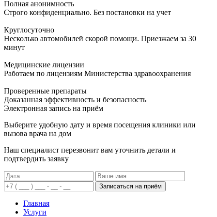
Полная анонимность
Строго конфиденциально. Без постановки на учет
Круглосуточно
Несколько автомобилей скорой помощи. Приезжаем за 30
минут
Медицинские лицензии
Работаем по лицензиям Министерства здравоохранения
Проверенные препараты
Доказанная эффективность и безопасность
Электронная запись
на приём
Выберите удобную дату и время посещения клиники или
вызова врача на дом
Наш специалист перезвонит вам уточнить детали и
подтвердить заявку
Записаться на приём
Главная
Услуги