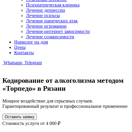
Психиатрическая клиника
Лечение депрессии
Лечение психоза
Лечение панических атак
Лечение игромании
Лечение-интернет зависимости
Лечение созависимости
Нарколог на дом
Цены
Контакты
Whatsapp
Telegram
Кодирование от алкоголизма методом
«Торпедо» в Рязани
Мощное воздействие для серьезных случаев.
Гарантированный результат и профессиональное применение
Оставить заявку
Стоимость услуги
от 4 000 ₽