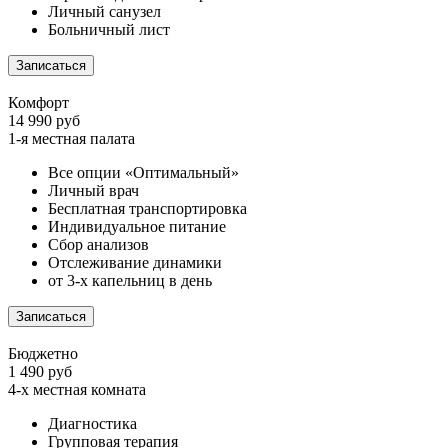
Личный санузел
Больничный лист
Записаться
Комфорт
14 990 руб
1-я местная палата
Все опции «Оптимальный»
Личный врач
Бесплатная транспортировка
Индивидуальное питание
Сбор анализов
Отслеживание динамики
от 3-х капельниц в день
Записаться
Бюджетно
1 490 руб
4-х местная комната
Диагностика
Групповая терапия