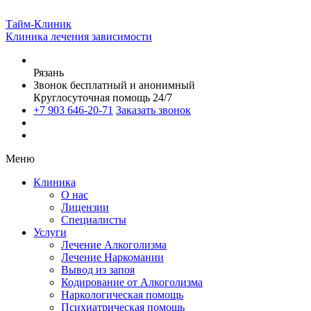
Тайм-Клиник
Клиника лечения зависимости
Рязань
Звонок бесплатный и анонимный
Круглосуточная помощь 24/7
+7 903 646-20-71
Заказать звонок
Меню
Клиника
О нас
Лицензии
Специалисты
Услуги
Лечение Алкоголизма
Лечение Наркомании
Вывод из запоя
Кодирование от Алкоголизма
Наркологическая помощь
Психиатрическая помощь