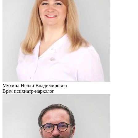
Мухина Нелли Владимировна
Врач психиатр-нарколог