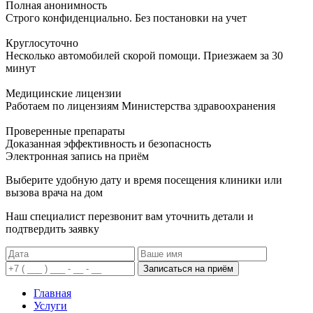
Полная анонимность
Строго конфиденциально. Без постановки на учет
Круглосуточно
Несколько автомобилей скорой помощи. Приезжаем за 30
минут
Медицинские лицензии
Работаем по лицензиям Министерства здравоохранения
Проверенные препараты
Доказанная эффективность и безопасность
Электронная запись
на приём
Выберите удобную дату и время посещения клиники или
вызова врача на дом
Наш специалист перезвонит вам уточнить детали и
подтвердить заявку
Записаться на приём
Главная
Услуги