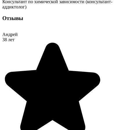
Консультант по химической зависимости (консультант-
аддиктолог)
Отзывы
Андрей
38 лет