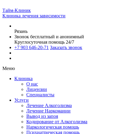
Тайм-Клиник
Клиника лечения зависимости
Рязань
Звонок бесплатный и анонимный
Круглосуточная помощь 24/7
+7 903 646-20-71
Заказать звонок
Меню
Клиника
О нас
Лицензии
Специалисты
Услуги
Лечение Алкоголизма
Лечение Наркомании
Вывод из запоя
Кодирование от Алкоголизма
Наркологическая помощь
Психиатрическая помощь