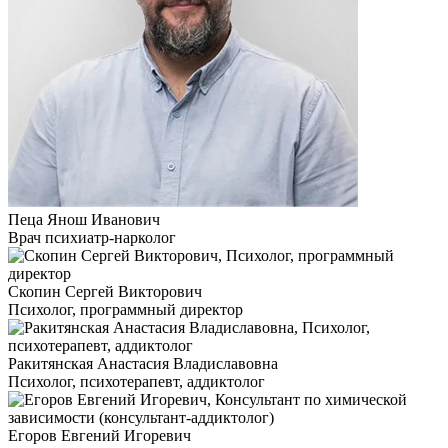
Пеца Янош Иванович
Врач психиатр-нарколог
Скопин Сергей Викторович
Психолог, программный директор
Ракитянская Анастасия Владиславовна
Психолог, психотерапевт, аддиктолог
Егоров Евгений Игоревич