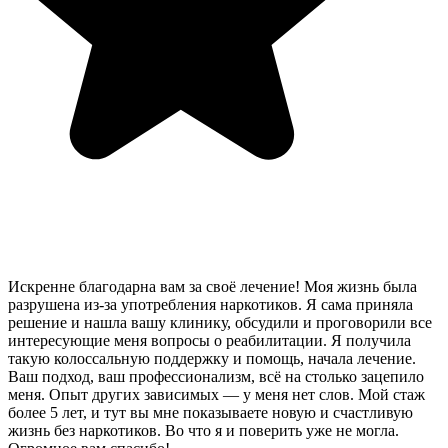
Искренне благодарна вам за своё лечение! Моя жизнь была
разрушена из-за употребления наркотиков. Я сама приняла
решение и нашла вашу клинику, обсудили и проговорили все
интересующие меня вопросы о реабилитации. Я получила
такую колоссальную поддержку и помощь, начала лечение.
Ваш подход, ваш профессионализм, всё на столько зацепило
меня. Опыт других зависимых — у меня нет слов. Мой стаж
более 5 лет, и тут вы мне показываете новую и счастливую
жизнь без наркотиков. Во что я и поверить уже не могла.