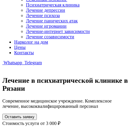
Психиатрическая клиника
Лечение депрессии
Лечение психоза
Лечение панических атак
Лечение игромании
Лечение-интернет зависимости
Лечение созависимости
Нарколог на дом
Цены
Контакты
Whatsapp
Telegram
Лечение в психиатрической клинике в
Рязани
Современное медицинское учреждение. Комплексное
лечение, высококвалифицированный персонал
Оставить заявку
Стоимость услуги
от 3 000 ₽