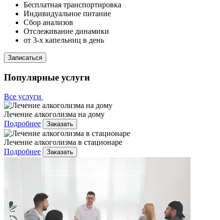
Бесплатная транспортировка
Индивидуальное питание
Сбор анализов
Отслеживание динамики
от 3-х капельниц в день
Записаться
Популярные услуги
Все услуги
Лечение алкоголизма на дому
Подробнее
Заказать
Лечение алкоголизма в стационаре
Подробнее
Заказать