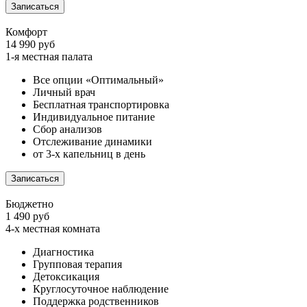
Записаться
Комфорт
14 990 руб
1-я местная палата
Все опции «Оптимальный»
Личный врач
Бесплатная транспортировка
Индивидуальное питание
Сбор анализов
Отслеживание динамики
от 3-х капельниц в день
Записаться
Бюджетно
1 490 руб
4-х местная комната
Диагностика
Групповая терапия
Детоксикация
Круглосуточное наблюдение
Поддержка родственников