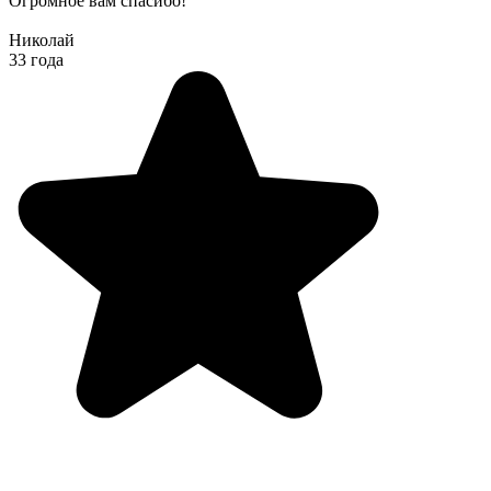
Огромное вам спасибо!
Николай
33 года