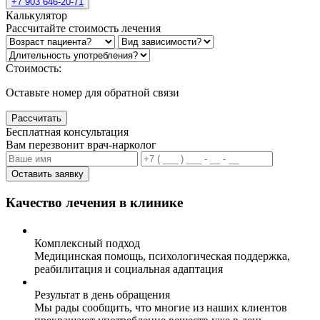
+7 903 646-20-71
Калькулятор
Рассчитайте стоимость лечения
Стоимость:
Оставьте номер для обратной связи
Рассчитать
Бесплатная консультация
Вам перезвонит врач-нарколог
Оставить заявку
Качество лечения в клинике
Комплексный подход
Медицинская помощь, психологическая поддержка,
реабилитация и социальная адаптация
Результат в день обращения
Мы рады сообщить, что многие из наших клиентов