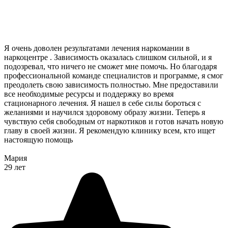
Я очень доволен результатами лечения наркомании в
наркоцентре . Зависимость оказалась слишком сильной, и я
подозревал, что ничего не сможет мне помочь. Но благодаря
профессиональной команде специалистов и программе, я смог
преодолеть свою зависимость полностью. Мне предоставили
все необходимые ресурсы и поддержку во время
стационарного лечения. Я нашел в себе силы бороться с
желаниями и научился здоровому образу жизни. Теперь я
чувствую себя свободным от наркотиков и готов начать новую
главу в своей жизни. Я рекомендую клинику всем, кто ищет
настоящую помощь
Мария
29 лет