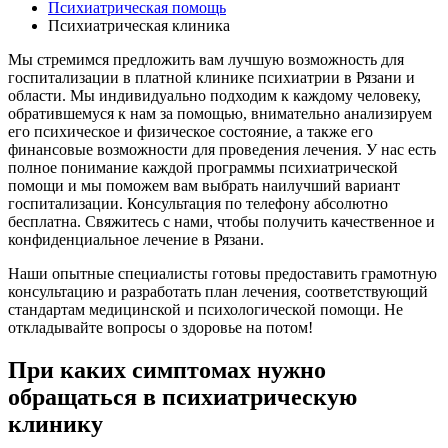
Психиатрическая помощь
Психиатрическая клиника
Мы стремимся предложить вам лучшую возможность для
госпитализации в платной клинике психиатрии в Рязани и
области. Мы индивидуально подходим к каждому человеку,
обратившемуся к нам за помощью, внимательно анализируем
его психическое и физическое состояние, а также его
финансовые возможности для проведения лечения. У нас есть
полное понимание каждой программы психиатрической
помощи и мы поможем вам выбрать наилучший вариант
госпитализации. Консультация по телефону абсолютно
бесплатна. Свяжитесь с нами, чтобы получить качественное и
конфиденциальное лечение в Рязани.
Наши опытные специалисты готовы предоставить грамотную
консультацию и разработать план лечения, соответствующий
стандартам медицинской и психологической помощи. Не
откладывайте вопросы о здоровье на потом!
При каких симптомах нужно
обращаться в психиатрическую
клинику