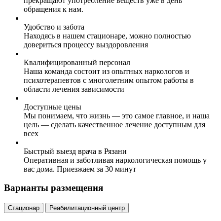
прекращают употребление веществ уже в день
обращения к нам.
Удобство и забота
Находясь в нашем стационаре, можно полностью
довериться процессу выздоровления
Квалифицированный персонал
Наша команда состоит из опытных наркологов и
психотерапевтов с многолетним опытом работы в
области лечения зависимости
Доступные цены
Мы понимаем, что жизнь — это самое главное, и наша
цель — сделать качественное лечение доступным для
всех
Быстрый выезд врача в Рязани
Оперативная и заботливая наркологическая помощь у
вас дома. Приезжаем за 30 минут
Варианты размещения
Стационар
Реабилитационный центр