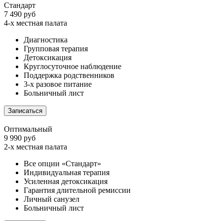
Стандарт
7 490 руб
4-х местная палата
Диагностика
Групповая терапия
Детоксикация
Круглосуточное наблюдение
Поддержка родственников
3-х разовое питание
Больничный лист
Записаться
Оптимальный
9 990 руб
2-х местная палата
Все опции «Стандарт»
Индивидуальная терапия
Усиленная детоксикация
Гарантия длительной ремиссии
Личный санузел
Больничный лист