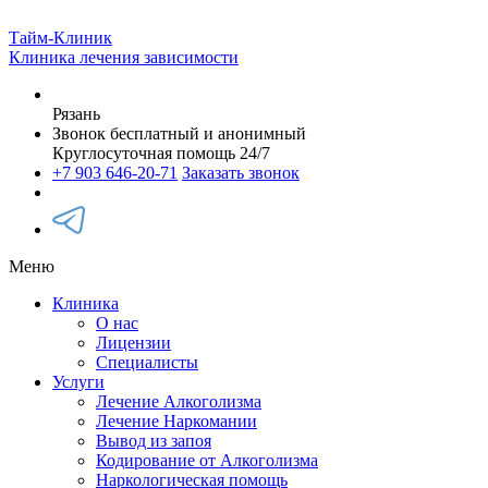
Тайм-Клиник
Клиника лечения зависимости
Рязань
Звонок бесплатный и анонимный
Круглосуточная помощь 24/7
+7 903 646-20-71
Заказать звонок
Меню
Клиника
О нас
Лицензии
Специалисты
Услуги
Лечение Алкоголизма
Лечение Наркомании
Вывод из запоя
Кодирование от Алкоголизма
Наркологическая помощь