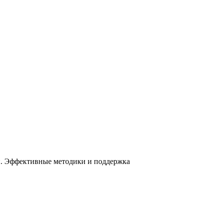
ей. Эффективные методики и поддержка