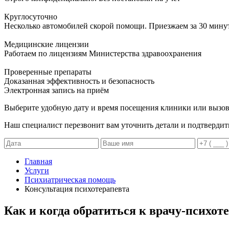
Круглосуточно
Несколько автомобилей скорой помощи. Приезжаем за 30 мину
Медицинские лицензии
Работаем по лицензиям Министерства здравоохранения
Проверенные препараты
Доказанная эффективность и безопасность
Электронная запись
на приём
Выберите удобную дату и время посещения клиники или вызов
Наш специалист перезвонит вам уточнить детали и подтвердит
Главная
Услуги
Психиатрическая помощь
Консультация психотерапевта
Как и когда обратиться к врачу-психот