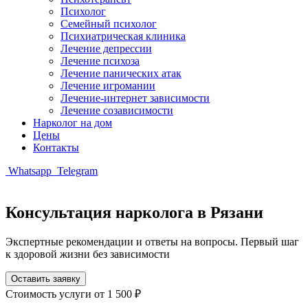
Психолог
Семейный психолог
Психиатрическая клиника
Лечение депрессии
Лечение психоза
Лечение панических атак
Лечение игромании
Лечение-интернет зависимости
Лечение созависимости
Нарколог на дом
Цены
Контакты
Whatsapp
Telegram
Консультация нарколога в Рязани
Экспертные рекомендации и ответы на вопросы. Первый шаг
к здоровой жизни без зависимости
Оставить заявку
Стоимость услуги
от 1 500 ₽