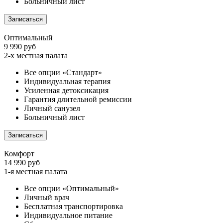
Больничный лист
Записаться
Оптимальный
9 990 руб
2-х местная палата
Все опции «Стандарт»
Индивидуальная терапия
Усиленная детоксикация
Гарантия длительной ремиссии
Личный санузел
Больничный лист
Записаться
Комфорт
14 990 руб
1-я местная палата
Все опции «Оптимальный»
Личный врач
Бесплатная транспортировка
Индивидуальное питание