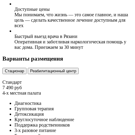
Доступные цены
Мы понимаем, что жизнь — это самое главное, и наша
цель — сделать качественное лечение доступным для
всех
Быстрый выезд врача в Рязани
Оперативная и заботливая наркологическая помощь у
вас дома. Приезжаем за 30 минут
Варианты размещения
Стационар
Реабилитационный центр
Стандарт
7 490 руб
4-х местная палата
Диагностика
Групповая терапия
Детоксикация
Круглосуточное наблюдение
Поддержка родственников
3-х разовое питание