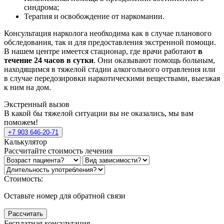
синдрома;
Терапия и освобождение от наркомании.
Консультация нарколога необходима как в случае планового
обследования, так и для предоставления экстренной помощи.
В нашем центре имеется стационар, где врачи работают
в
течение 24 часов в сутки
. Они оказывают помощь больным,
находящимся в тяжелой стадии алкогольного отравления или
в случае передозировки наркотическими веществами, выезжая
к ним на дом.
Экстренный вызов
В какой бы тяжелой ситуации вы не оказались, мы вам
поможем!
+7 903 646-20-71
Калькулятор
Рассчитайте стоимость лечения
Стоимость:
Оставьте номер для обратной связи
Рассчитать
Бесплатная консультация