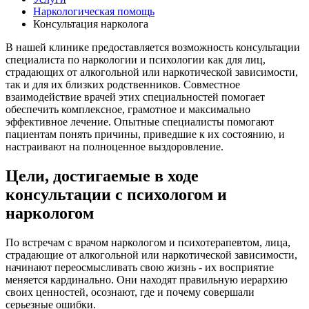
Наркологическая помощь
Консультация нарколога
В нашей клинике предоставляется возможность консультации
специалиста по наркологии и психологии как для лиц,
страдающих от алкогольной или наркотической зависимости,
так и для их близких родственников. Совместное
взаимодействие врачей этих специальностей помогает
обеспечить комплексное, грамотное и максимально
эффективное лечение. Опытные специалисты помогают
пациентам понять причины, приведшие к их состоянию, и
настраивают на полноценное выздоровление.
Цели, достигаемые в ходе
консультации с психологом и
наркологом
По встречам с врачом наркологом и психотерапевтом, лица,
страдающие от алкогольной или наркотической зависимости,
начинают переосмысливать свою жизнь - их восприятие
меняется кардинально. Они находят правильную иерархию
своих ценностей, осознают, где и почему совершали
серьезные ошибки.