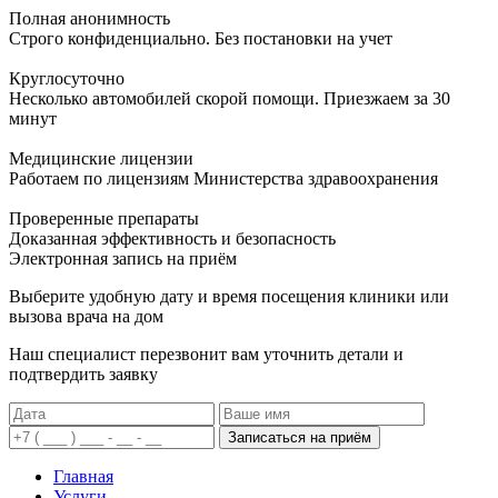
Полная анонимность
Строго конфиденциально. Без постановки на учет
Круглосуточно
Несколько автомобилей скорой помощи. Приезжаем за 30
минут
Медицинские лицензии
Работаем по лицензиям Министерства здравоохранения
Проверенные препараты
Доказанная эффективность и безопасность
Электронная запись
на приём
Выберите удобную дату и время посещения клиники или
вызова врача на дом
Наш специалист перезвонит вам уточнить детали и
подтвердить заявку
Записаться на приём
Главная
Услуги