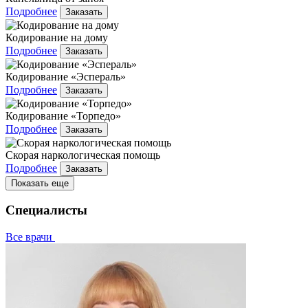
Подробнее
Заказать
Кодирование на дому
Подробнее
Заказать
Кодирование «Эспераль»
Подробнее
Заказать
Кодирование «Торпедо»
Подробнее
Заказать
Скорая наркологическая помощь
Подробнее
Заказать
Показать еще
Специалисты
Все врачи