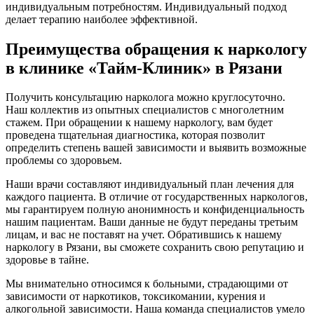
индивидуальным потребностям. Индивидуальный подход
делает терапию наиболее эффективной.
Преимущества обращения к наркологу
в клинике «Тайм-Клиник» в Рязани
Получить консультацию нарколога можно круглосуточно.
Наш коллектив из опытных специалистов с многолетним
стажем. При обращении к нашему наркологу, вам будет
проведена тщательная диагностика, которая позволит
определить степень вашей зависимости и выявить возможные
проблемы со здоровьем.
Наши врачи составляют индивидуальный план лечения для
каждого пациента. В отличие от государственных наркологов,
мы гарантируем полную анонимность и конфиденциальность
нашим пациентам. Ваши данные не будут переданы третьим
лицам, и вас не поставят на учет. Обратившись к нашему
наркологу в Рязани, вы сможете сохранить свою репутацию и
здоровье в тайне.
Мы внимательно относимся к больными, страдающими от
зависимости от наркотиков, токсикомании, курения и
алкогольной зависимости. Наша команда специалистов умело