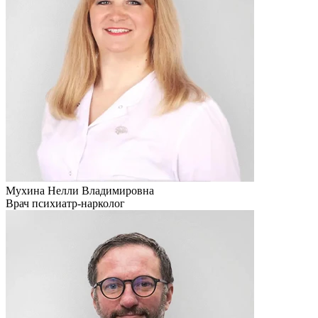
Мухина Нелли Владимировна
Врач психиатр-нарколог