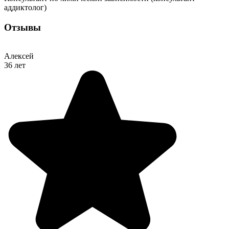
аддиктолог)
Отзывы
Алексей
36 лет