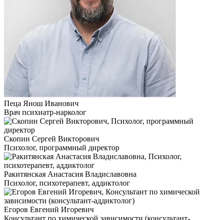
Пеца Янош Иванович
Врач психиатр-нарколог
Скопин Сергей Викторович
Психолог, программный директор
Ракитянская Анастасия Владиславовна
Психолог, психотерапевт, аддиктолог
Егоров Евгений Игоревич
Консультант по химической зависимости (консультант-