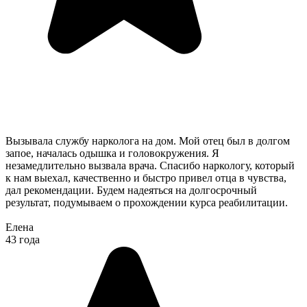
Вызывала службу нарколога на дом. Мой отец был в долгом
запое, началась одышка и головокружения. Я
незамедлительно вызвала врача. Спасибо наркологу, который
к нам выехал, качественно и быстро привел отца в чувства,
дал рекомендации. Будем надеяться на долгосрочный
результат, подумываем о прохождении курса реабилитации.
Елена
43 года