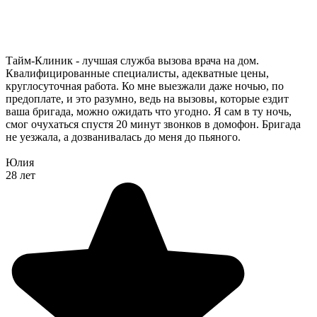
Тайм-Клиник - лучшая служба вызова врача на дом.
Квалифицированные специалисты, адекватные цены,
круглосуточная работа. Ко мне выезжали даже ночью, по
предоплате, и это разумно, ведь на вызовы, которые ездит
ваша бригада, можно ожидать что угодно. Я сам в ту ночь,
смог очухаться спустя 20 минут звонков в домофон. Бригада
не уезжала, а дозванивалась до меня до пьяного.
Юлия
28 лет