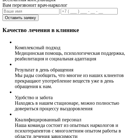
Вам перезвонит врач-нарколог
Оставить заявку
Качество лечения в клинике
Комплексный подход
Медицинская помощь, психологическая поддержка,
реабилитация и социальная адаптация
Результат в день обращения
Мы рады сообщить, что многие из наших клиентов
прекращают употребление веществ уже в день
обращения к нам.
Удобство и забота
Находясь в нашем стационаре, можно полностью
довериться процессу выздоровления
Квалифицированный персонал
Наша команда состоит из опытных наркологов и
психотерапевтов с многолетним опытом работы в
области лечения зависимости