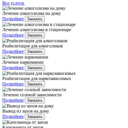
Все услуги
Лечение алкоголизма на дому
Подробнее
Заказать
Лечение алкоголизма в стационаре
Подробнее
Заказать
Реабилитация для алкоголиков
Подробнее
Заказать
Лечение наркомании
Подробнее
Заказать
Реабилитация для наркозависимых
Подробнее
Заказать
Лечение солевой зависимости
Подробнее
Заказать
Вывод из запоя на дому
Подробнее
Заказать
Капельница от запоя