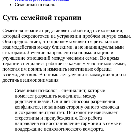
Семейный психолог
Суть семейной терапии
Семейная терапия представляет собой вид психотерапии,
который сосредоточен на устранении проблем внутри семьи.
Она предполагает, что проблемы являются результатом
взаимодействия между близкими, а не индивидуальными
факторами. Лечение направлено на нормализацию и
улучшение отношений между членами семьи. Во время
терапии специалист работает с каждым участником семьи,
помогая им понять и изменить негативные образцы
взаимодействия. Это помогает улучшить коммуникацию и
достичь взаимопонимания.
Семейный психолог - специалист, который
помогает разрешить конфликты между
родственниками. Он ищет способы разрешения
конфликтов, не занимая сторону одного человека
и сохраняя нейтралитет. Психолог не навязывает
стереотипы и предубеждения. Его работа
направлена на восстановление гармонии в семье и
поддержание психологического комфорта.