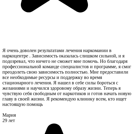
Я очень доволен результатами лечения наркомании в
наркоцентре . Зависимость оказалась слишком сильной, и я
подозревал, что ничего не сможет мне помочь. Но благодаря
профессиональной команде специалистов и программе, я смог
преодолеть свою зависимость полностью. Мне предоставили
все необходимые ресурсы и поддержку во время
стационарного лечения. Я нашел в себе силы бороться с
желаниями и научился здоровому образу жизни. Теперь я
чувствую себя свободным от наркотиков и готов начать новую
главу в своей жизни. Я рекомендую клинику всем, кто ищет
настоящую помощь
Мария
29 лет