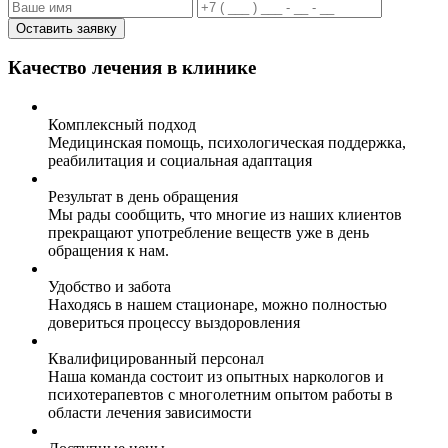
Оставить заявку
Качество лечения в клинике
Комплексный подход
Медицинская помощь, психологическая поддержка,
реабилитация и социальная адаптация
Результат в день обращения
Мы рады сообщить, что многие из наших клиентов
прекращают употребление веществ уже в день
обращения к нам.
Удобство и забота
Находясь в нашем стационаре, можно полностью
довериться процессу выздоровления
Квалифицированный персонал
Наша команда состоит из опытных наркологов и
психотерапевтов с многолетним опытом работы в
области лечения зависимости