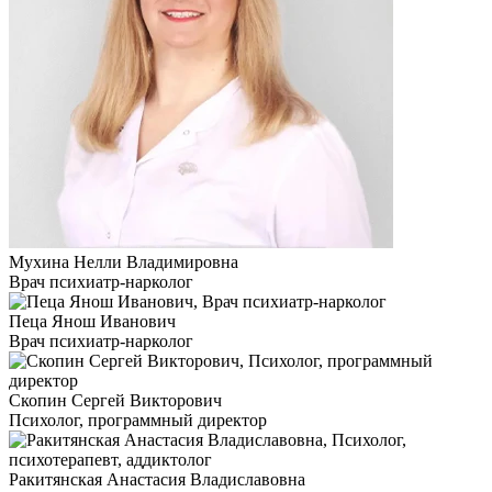
Мухина Нелли Владимировна
Врач психиатр-нарколог
Пеца Янош Иванович
Врач психиатр-нарколог
Скопин Сергей Викторович
Психолог, программный директор
Ракитянская Анастасия Владиславовна