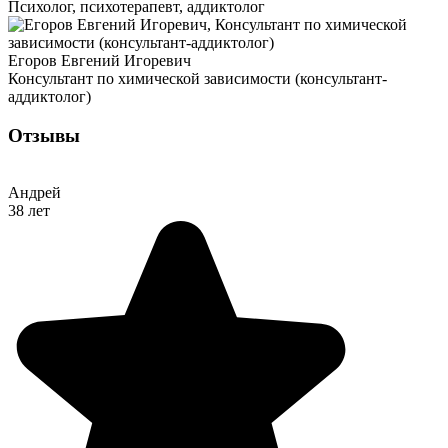
Психолог, психотерапевт, аддиктолог
Егоров Евгений Игоревич
Консультант по химической зависимости (консультант-
аддиктолог)
Отзывы
Андрей
38 лет