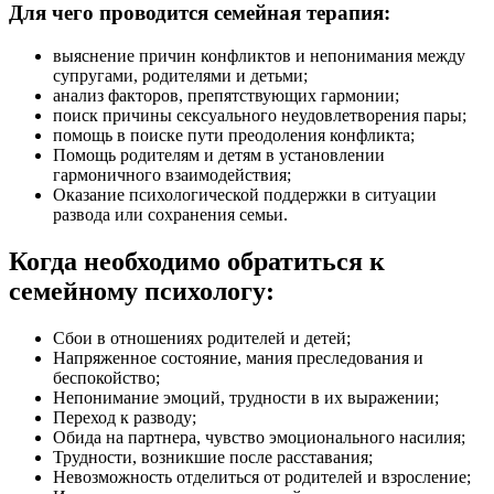
Для чего проводится семейная терапия:
выяснение причин конфликтов и непонимания между
супругами, родителями и детьми;
анализ факторов, препятствующих гармонии;
поиск причины сексуального неудовлетворения пары;
помощь в поиске пути преодоления конфликта;
Помощь родителям и детям в установлении
гармоничного взаимодействия;
Оказание психологической поддержки в ситуации
развода или сохранения семьи.
Когда необходимо обратиться к
семейному психологу:
Сбои в отношениях родителей и детей;
Напряженное состояние, мания преследования и
беспокойство;
Непонимание эмоций, трудности в их выражении;
Переход к разводу;
Обида на партнера, чувство эмоционального насилия;
Трудности, возникшие после расставания;
Невозможность отделиться от родителей и взросление;