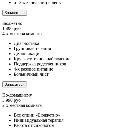
от 3-х капельниц в день
Записаться
Бюджетно
1 490 руб
4-х местная комната
Диагностика
Групповая терапия
Детоксикация
Круглосуточное наблюдение
Поддержка родственников
4-х разовое питание
Больничный лист
Записаться
По-домашнему
3 990 руб
2-х местная комната
Все опции «Бюджетно»
Индивидуальная терапия
Работа с психологом