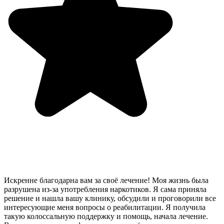
Искренне благодарна вам за своё лечение! Моя жизнь была
разрушена из-за употребления наркотиков. Я сама приняла
решение и нашла вашу клинику, обсудили и проговорили все
интересующие меня вопросы о реабилитации. Я получила
такую колоссальную поддержку и помощь, начала лечение.