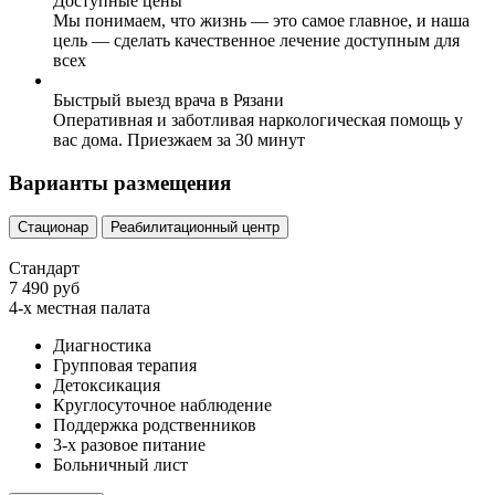
Доступные цены
Мы понимаем, что жизнь — это самое главное, и наша
цель — сделать качественное лечение доступным для
всех
Быстрый выезд врача в Рязани
Оперативная и заботливая наркологическая помощь у
вас дома. Приезжаем за 30 минут
Варианты размещения
Стационар
Реабилитационный центр
Стандарт
7 490 руб
4-х местная палата
Диагностика
Групповая терапия
Детоксикация
Круглосуточное наблюдение
Поддержка родственников
3-х разовое питание
Больничный лист