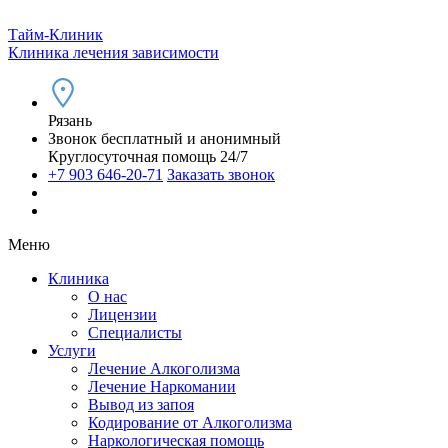
Тайм-Клиник
Клиника лечения зависимости
Рязань
Звонок бесплатный и анонимный
Круглосуточная помощь 24/7
+7 903 646-20-71
Заказать звонок
Меню
Клиника
О нас
Лицензии
Специалисты
Услуги
Лечение Алкоголизма
Лечение Наркомании
Вывод из запоя
Кодирование от Алкоголизма
Наркологическая помощь