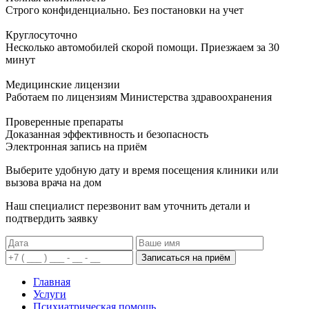
Строго конфиденциально. Без постановки на учет
Круглосуточно
Несколько автомобилей скорой помощи. Приезжаем за 30
минут
Медицинские лицензии
Работаем по лицензиям Министерства здравоохранения
Проверенные препараты
Доказанная эффективность и безопасность
Электронная запись
на приём
Выберите удобную дату и время посещения клиники или
вызова врача на дом
Наш специалист перезвонит вам уточнить детали и
подтвердить заявку
Записаться на приём
Главная
Услуги
Психиатрическая помощь