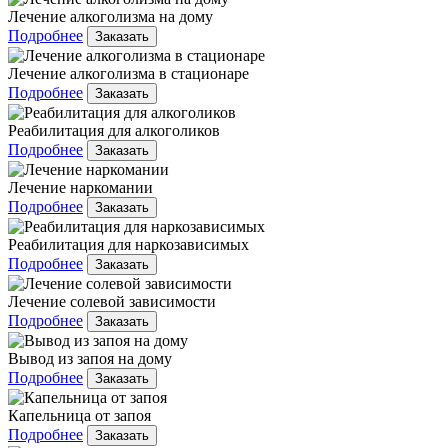
Лечение алкоголизма на дому
Подробнее
Заказать
Лечение алкоголизма в стационаре
Подробнее
Заказать
Реабилитация для алкоголиков
Подробнее
Заказать
Лечение наркомании
Подробнее
Заказать
Реабилитация для наркозависимых
Подробнее
Заказать
Лечение солевой зависимости
Подробнее
Заказать
Вывод из запоя на дому
Подробнее
Заказать
Капельница от запоя
Подробнее
Заказать