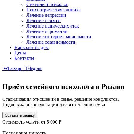
Семейный психолог
Психиатрическая клиника
Лечение депрессии
Лечение психоза
Лечение панических атак
Лечение игромании
Лечение-интернет зависимости
Лечение созависимости
Нарколог на дом
Цены
Контакты
Whatsapp
Telegram
Приём семейного психолога в Рязани
Стабилизация отношений в семье, решение конфликтов.
Поддержка и консультации для всех членов семьи
Оставить заявку
Стоимость услуги
от 5 000 ₽
Полная анонимность