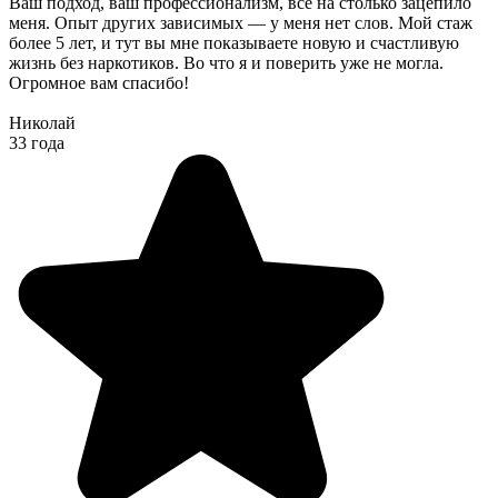
Ваш подход, ваш профессионализм, всё на столько зацепило
меня. Опыт других зависимых — у меня нет слов. Мой стаж
более 5 лет, и тут вы мне показываете новую и счастливую
жизнь без наркотиков. Во что я и поверить уже не могла.
Огромное вам спасибо!
Николай
33 года