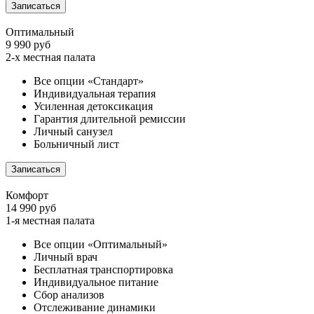
Записаться
Оптимальный
9 990 руб
2-х местная палата
Все опции «Стандарт»
Индивидуальная терапия
Усиленная детоксикация
Гарантия длительной ремиссии
Личный санузел
Больничный лист
Записаться
Комфорт
14 990 руб
1-я местная палата
Все опции «Оптимальный»
Личный врач
Бесплатная транспортировка
Индивидуальное питание
Сбор анализов
Отслеживание динамики