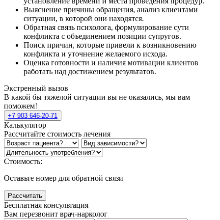
установление времени и места проведения процедур.
Выяснение причины обращения, анализ клиентами
ситуации, в которой они находятся.
Обратная связь психолога, формулирование сути
конфликта с объединением позиции супругов.
Поиск причин, которые привели к возникновению
конфликта и уточнение желаемого исхода.
Оценка готовности и наличия мотивации клиентов
работать над достижением результатов.
Экстренный вызов
В какой бы тяжелой ситуации вы не оказались, мы вам
поможем!
+7 903 646-20-71
Калькулятор
Рассчитайте стоимость лечения
Стоимость:
Оставьте номер для обратной связи
Рассчитать
Бесплатная консультация
Вам перезвонит врач-нарколог