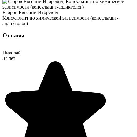
Егоров Евгений Игоревич
Консультант по химической зависимости (консультант-
аддиктолог)
Отзывы
Николай
37 лет