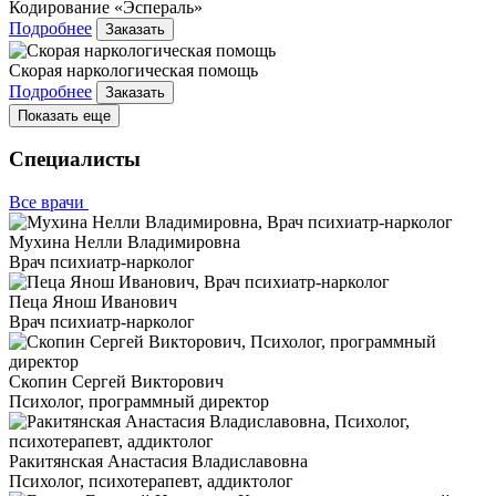
Кодирование «Эспераль»
Подробнее
Заказать
Скорая наркологическая помощь
Подробнее
Заказать
Показать еще
Специалисты
Все врачи
Мухина Нелли Владимировна
Врач психиатр-нарколог
Пеца Янош Иванович
Врач психиатр-нарколог
Скопин Сергей Викторович
Психолог, программный директор
Ракитянская Анастасия Владиславовна
Психолог, психотерапевт, аддиктолог