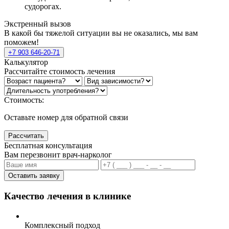
судорогах.
Экстренный вызов
В какой бы тяжелой ситуации вы не оказались, мы вам
поможем!
+7 903 646-20-71
Калькулятор
Рассчитайте стоимость лечения
Стоимость:
Оставьте номер для обратной связи
Рассчитать
Бесплатная консультация
Вам перезвонит врач-нарколог
Оставить заявку
Качество лечения в клинике
Комплексный подход