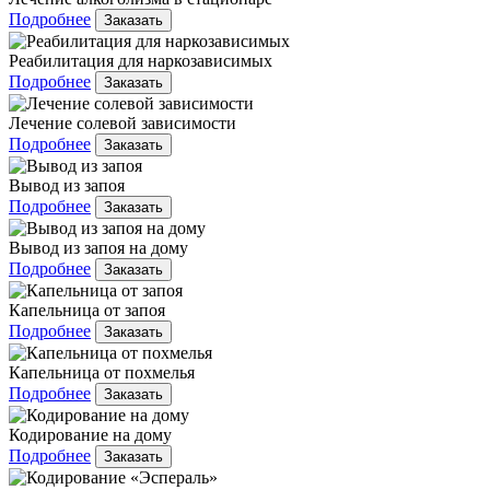
Подробнее
Заказать
Реабилитация для наркозависимых
Подробнее
Заказать
Лечение солевой зависимости
Подробнее
Заказать
Вывод из запоя
Подробнее
Заказать
Вывод из запоя на дому
Подробнее
Заказать
Капельница от запоя
Подробнее
Заказать
Капельница от похмелья
Подробнее
Заказать
Кодирование на дому
Подробнее
Заказать