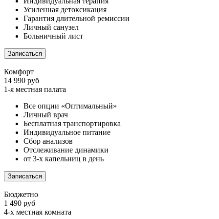
Индивидуальная терапия
Усиленная детоксикация
Гарантия длительной ремиссии
Личный санузел
Больничный лист
Записаться
Комфорт
14 990 руб
1-я местная палата
Все опции «Оптимальный»
Личный врач
Бесплатная транспортировка
Индивидуальное питание
Сбор анализов
Отслеживание динамики
от 3-х капельниц в день
Записаться
Бюджетно
1 490 руб
4-х местная комната