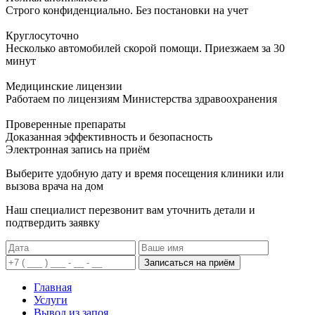
Строго конфиденциально. Без постановки на учет
Круглосуточно
Несколько автомобилей скорой помощи. Приезжаем за 30
минут
Медицинские лицензии
Работаем по лицензиям Министерства здравоохранения
Проверенные препараты
Доказанная эффективность и безопасность
Электронная запись
на приём
Выберите удобную дату и время посещения клиники или
вызова врача на дом
Наш специалист перезвонит вам уточнить детали и
подтвердить заявку
Записаться на приём
Главная
Услуги
Вывод из запоя