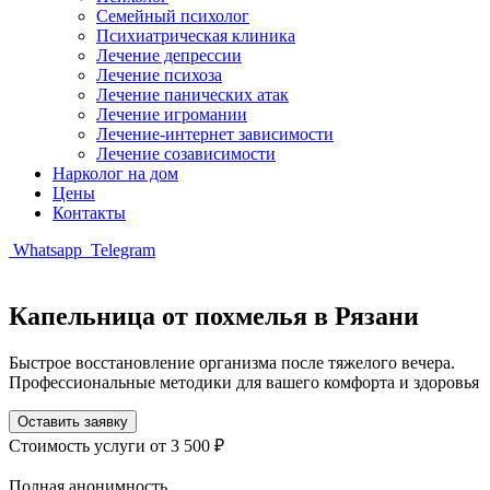
Семейный психолог
Психиатрическая клиника
Лечение депрессии
Лечение психоза
Лечение панических атак
Лечение игромании
Лечение-интернет зависимости
Лечение созависимости
Нарколог на дом
Цены
Контакты
Whatsapp
Telegram
Капельница от похмелья в Рязани
Быстрое восстановление организма после тяжелого вечера.
Профессиональные методики для вашего комфорта и здоровья
Оставить заявку
Стоимость услуги
от 3 500 ₽
Полная анонимность