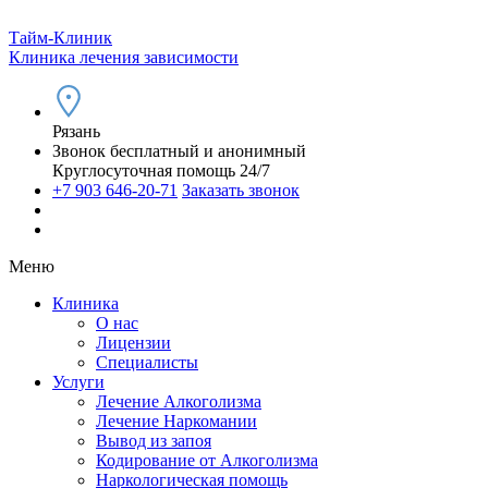
Тайм-Клиник
Клиника лечения зависимости
Рязань
Звонок бесплатный и анонимный
Круглосуточная помощь 24/7
+7 903 646-20-71
Заказать звонок
Меню
Клиника
О нас
Лицензии
Специалисты
Услуги
Лечение Алкоголизма
Лечение Наркомании
Вывод из запоя
Кодирование от Алкоголизма
Наркологическая помощь