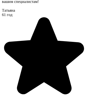
вашим специалистам!
Татьяна
61 год