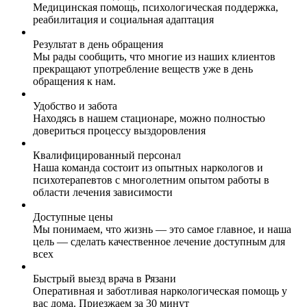
Медицинская помощь, психологическая поддержка,
реабилитация и социальная адаптация
Результат в день обращения
Мы рады сообщить, что многие из наших клиентов
прекращают употребление веществ уже в день
обращения к нам.
Удобство и забота
Находясь в нашем стационаре, можно полностью
довериться процессу выздоровления
Квалифицированный персонал
Наша команда состоит из опытных наркологов и
психотерапевтов с многолетним опытом работы в
области лечения зависимости
Доступные цены
Мы понимаем, что жизнь — это самое главное, и наша
цель — сделать качественное лечение доступным для
всех
Быстрый выезд врача в Рязани
Оперативная и заботливая наркологическая помощь у
вас дома. Приезжаем за 30 минут