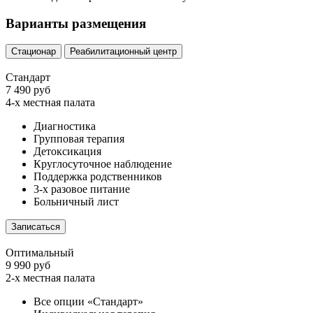
Варианты размещения
Стационар
Реабилитационный центр
Стандарт
7 490 руб
4-х местная палата
Диагностика
Групповая терапия
Детоксикация
Круглосуточное наблюдение
Поддержка родственников
3-х разовое питание
Больничный лист
Записаться
Оптимальный
9 990 руб
2-х местная палата
Все опции «Стандарт»