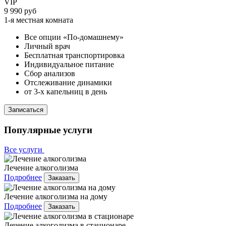
VIP
9 990 руб
1-я местная комната
Все опции «По-домашнему»
Личный врач
Бесплатная транспортировка
Индивидуальное питание
Сбор анализов
Отслеживание динамики
от 3-х капельниц в день
Записаться
Популярные услуги
Все услуги
Лечение алкоголизма
Подробнее
Заказать
Лечение алкоголизма на дому
Подробнее
Заказать
Лечение алкоголизма в стационаре