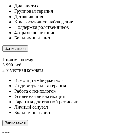
Диагностика
Групповая терапия
Детоксикация
Круглосуточное наблюдение
Поддержка родственников
4-х разовое питание
Больничный лист
Записаться
По-домашнему
3 990 руб
2-х местная комната
Все опции «Бюджетно»
Индивидуальная терапия
Работа с психологом
Усиленная детоксикация
Гарантия длительной ремиссии
Личный санузел
Больничный лист
Записаться