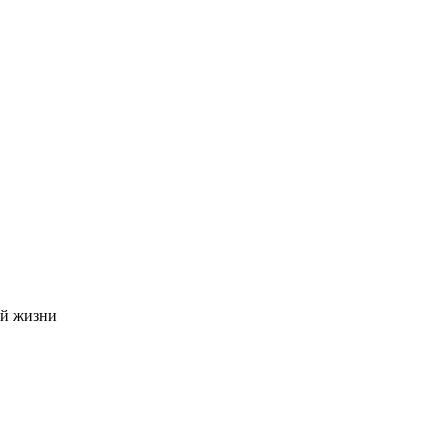
ой жизни