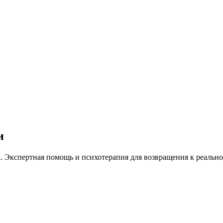
и
. Экспертная помощь и психотерапия для возвращения к реальн