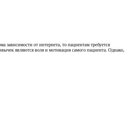
ма зависимости от интернета, то пациентам требуется
вычек являются воля и мотивация самого пациента. Однако,