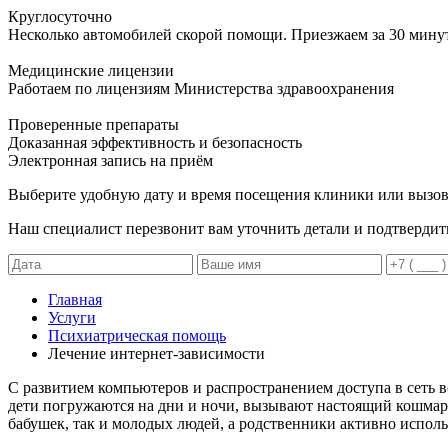
Круглосуточно
Несколько автомобилей скорой помощи. Приезжаем за 30 мину
Медицинские лицензии
Работаем по лицензиям Министерства здравоохранения
Проверенные препараты
Доказанная эффективность и безопасность
Электронная запись
на приём
Выберите удобную дату и время посещения клиники или вызов
Наш специалист перезвонит вам уточнить детали и подтвердит
Главная
Услуги
Психиатрическая помощь
Лечение интернет-зависимости
С развитием компьютеров и распространением доступа в сеть в
дети погружаются на дни и ночи, вызывают настоящий кошмар 
бабушек, так и молодых людей, а родственники активно испол