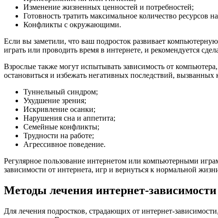
Изменение жизненных ценностей и потребностей;
Готовность тратить максимальное количество ресурсов н
Конфликты с окружающими.
Если вы заметили, что ваш подросток развивает компьютерную
играть или проводить время в интернете, и рекомендуется сдел
Взрослые также могут испытывать зависимость от компьютера
остановиться и избежать негативных последствий, вызванных
Туннельный синдром;
Ухудшение зрения;
Искривление осанки;
Нарушения сна и аппетита;
Семейные конфликты;
Трудности на работе;
Агрессивное поведение.
Регулярное пользование интернетом или компьютерными играм
зависимости от интернета, игр и вернуться к нормальной жизн
Методы лечения интернет-зависимости
Для лечения подростков, страдающих от интернет-зависимости