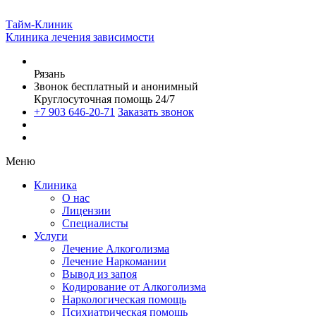
Тайм-Клиник
Клиника лечения зависимости
Рязань
Звонок бесплатный и анонимный
Круглосуточная помощь 24/7
+7 903 646-20-71
Заказать звонок
Меню
Клиника
О нас
Лицензии
Специалисты
Услуги
Лечение Алкоголизма
Лечение Наркомании
Вывод из запоя
Кодирование от Алкоголизма
Наркологическая помощь
Психиатрическая помощь