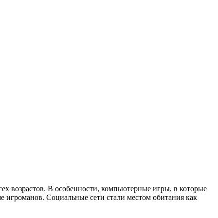
сех возрастов. В особенности, компьютерные игры, в которые
е игроманов. Социальные сети стали местом обитания как