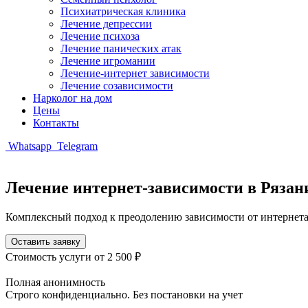
Психиатрическая клиника
Лечение депрессии
Лечение психоза
Лечение панических атак
Лечение игромании
Лечение-интернет зависимости
Лечение созависимости
Нарколог на дом
Цены
Контакты
Whatsapp
Telegram
Лечение интернет-зависимости в Рязан
Комплексный подход к преодолению зависимости от интернета
Оставить заявку
Стоимость услуги
от 2 500 ₽
Полная анонимность
Строго конфиденциально. Без постановки на учет